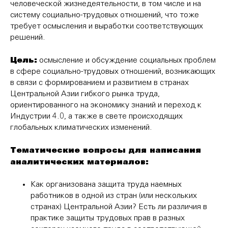
человеческой жизнедеятельности, в том числе и на
систему социально-трудовых отношений, что тоже
требует осмысления и выработки соответствующих
решений.
Цель:
осмысление и обсуждение социальных проблем
в сфере социально-трудовых отношений, возникающих
в связи с формированием и развитием в странах
Центральной Азии гибкого рынка труда,
ориентированного на экономику знаний и переход к
Индустрии 4.0, а также в свете происходящих
глобальных климатических изменений.
Тематические вопросы для написания
аналитических материалов:
Как организована защита труда наемных
работников в одной из стран (или нескольких
странах) Центральной Азии? Есть ли различия в
практике защиты трудовых прав в разных