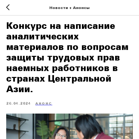
Новости + Анонсы
Конкурс на написание
аналитических
материалов по вопросам
защиты трудовых прав
наемных работников в
странах Центральной
Азии.
26.04.2024
АНОНС