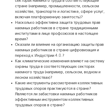
секторах наемного труда в соответствующей
стране (например, промышленности, сельском
хозяйстве, транспорте и логистике, сфере услуг,
включая платформенную занятость)?
Насколько эффективна защита трудовых прав
наемных работников в стране традиционными
институтами в лице профсоюзов в настоящее
время?
Оказали ли влияние на организацию защиты прав
наемных работников в стране цифровизация и
переход к Индустрии 4.0.?
Как климатические изменения влияют на систему
охраны труда в соответствующих секторах
наемного труда (например, сельском, водном и
лесном хозяйствах)?
Какие инструменты рассмотрения коллективных
трудовых споров практикуются в стране?
Являются ли забастовки наемных работников
эффективным инструментом коллективных
трудовых споров в стране?