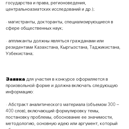
государства и права, регионоведения,
центральноазиатских исследований и др.);
· магистранты, докторанты, специализирующиеся в
сфере общественных наук;
· аппликанты должны являться гражданами или
резидентами Казахстана, Кыргызстана, Таджикистана,
Узбекистана;
Заявка
для участия в конкурсе оформляется в
произвольной форме и должна включать следующую
информацию:
· Абстракт аналитического материала (объемом 300 –
400 слов), включающий формулировку темы,
постановку проблемы, обоснование ее значимости,
методологию, основную идею или аргумент, который