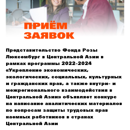
Представительство Фонда Розы
Люксембург в Центральной Азии в
рамках программы 2022-2024
«Укрепление экономических,
экологических, социальных, культурных
и гражданских прав, а также внутри- и
межрегионального взаимодействия в
Центральной Азии» объявляет конкурс
на написание аналитических материалов
по вопросам защиты трудовых прав
наемных работников в странах
Центральной Азии