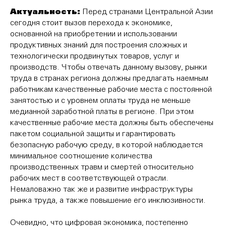
Актуальность:
Перед странами Центральной Азии
сегодня стоит вызов перехода к экономике,
основанной на приобретении и использовании
продуктивных знаний для построения сложных и
технологически продвинутых товаров, услуг и
производств. Чтобы отвечать данному вызову, рынки
труда в странах региона должны предлагать наемным
работникам качественные рабочие места с постоянной
занятостью и с уровнем оплаты труда не меньше
медианной заработной платы в регионе. При этом
качественные рабочие места должны быть обеспечены
пакетом социальной защиты и гарантировать
безопасную рабочую среду, в которой наблюдается
минимальное соотношение количества
производственных травм и смертей относительно
рабочих мест в соответствующей отрасли.
Немаловажно так же и развитие инфраструктуры
рынка труда, а также повышение его инклюзивности.
Очевидно, что цифровая экономика, постепенно