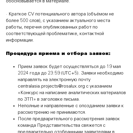
обосновывается в материале.
· Краткое CV потенциального автора (объёмом не
более 500 слов), с указанием актуального места
работы, перечня опубликованных работ по
соответствующей проблематике, контактной
информации.
Процедура приема и отбора заявок:
Прием заявок будет осуществляться до 19 мая
2024 года до 23:59 (UTC+5). Заявки необходимо
направлять на электронную почту
centralasia.projects@rosalux.org с указанием
«Конкурс на написание аналитических материалов
по ЗТП» в заголовке письма.
Неполные и направленные с опозданием заявки к
рассмотрению не принимаются.
После предварительного рассмотрения заявок
команда Представительства свяжется с
предварительно отобранными заявителями в