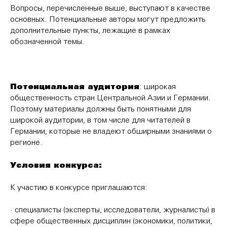
Вопросы, перечисленные выше, выступают в качестве
основных. Потенциальные авторы могут предложить
дополнительные пункты, лежащие в рамках
обозначенной темы.
Потенциальная аудитория
: широкая
общественность стран Центральной Азии и Германии.
Поэтому материалы должны быть понятными для
широкой аудитории, в том числе для читателей в
Германии, которые не владеют обширными знаниями о
регионе.
Условия конкурса:
К участию в конкурсе приглашаются:
· специалисты (эксперты, исследователи, журналисты) в
сфере общественных дисциплин (экономики, политики,