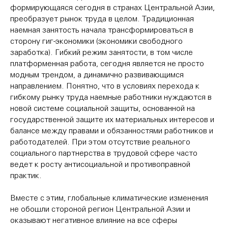
формирующаяся сегодня в странах Центральной Азии,
преобразует рынок труда в целом. Традиционная
наемная занятость начала трансформироваться в
сторону гиг-экономики (экономики свободного
заработка). Гибкий режим занятости, в том числе
платформенная работа, сегодня является не просто
модным трендом, а динамично развивающимся
направлением. Понятно, что в условиях перехода к
гибкому рынку труда наемные работники нуждаются в
новой системе социальной защиты, основанной на
государственной защите их материальных интересов и
балансе между правами и обязанностями работников и
работодателей. При этом отсутствие реального
социального партнерства в трудовой сфере часто
ведет к росту антисоциальной и противоправной
практик.
Вместе с этим, глобальные климатические изменения
не обошли стороной регион Центральной Азии и
оказывают негативное влияние на все сферы