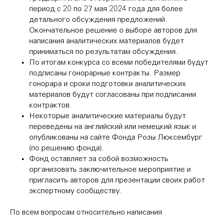
период с 20 по 27 мая 2024 года для более
детального обсуждения предложений.
Окончательное решение о выборе авторов для
написания аналитических материалов будет
приниматься по результатам обсуждения.
По итогам конкурса со всеми победителями будут
подписаны гонорарные контракты. Размер
гонорара и сроки подготовки аналитических
материалов будут согласованы при подписании
контрактов.
Некоторые аналитические материалы будут
переведены на английский или немецкий язык и
опубликованы на сайте Фонда Розы Люксембург
(по решению фонда).
Фонд оставляет за собой возможность
организовать заключительное мероприятие и
пригласить авторов для презентации своих работ
экспертному сообществу.
По всем вопросам относительно написания