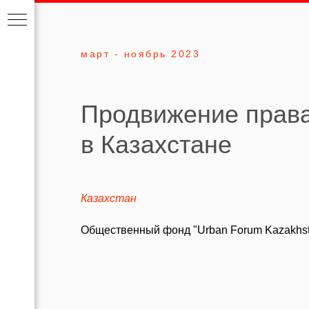
март - ноябрь 2023
Продвижение права
в Казахстане
Казахстан
Общественный фонд "Urban Forum Kazakhs