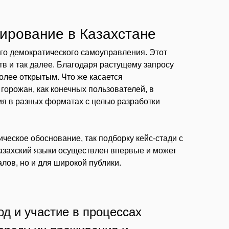
ирование в Казахстане
ого демократического самоуправления. Этот
в и так далее. Благодаря растущему запросу
олее открытым. Что же касается
горожан, как конечных пользователей, в
ия в разных форматах с целью разработки
ическое обоснование, так подборку кейс-стади с
азахский языки осуществлен впервые и может
лов, но и для широкой публики.
од и участие в процессах