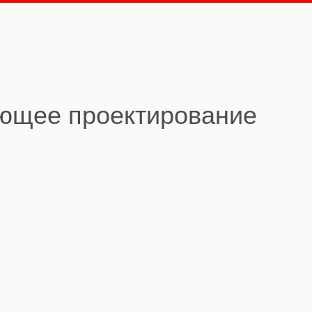
ующее проектирование