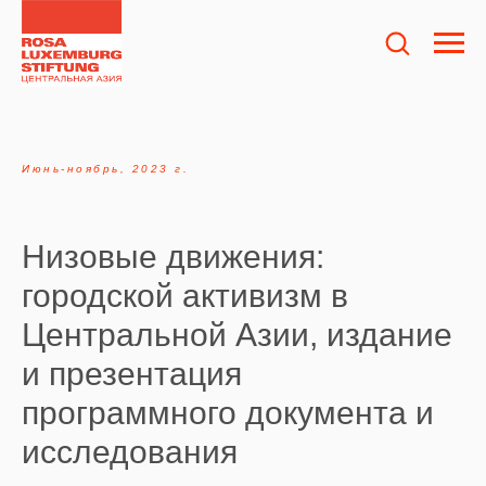
Июнь-ноябрь, 2023 г.
Низовые движения:
городской активизм в
Центральной Азии, издание
и презентация
программного документа и
исследования