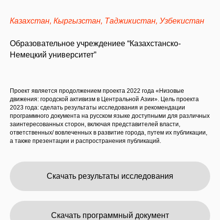
Казахстан, Кыргызстан, Таджикистан, Узбекистан
Образовательное учреждениее “Казахстанско-
Немецкий университет”
Проект является продолжением проекта 2022 года «Низовые
движения: городской активизм в Центральной Азии». Цель проекта
2023 года: сделать результаты исследования и рекомендации
программного документа на русском языке доступными для различных
заинтересованных сторон, включая представителей власти,
ответственных/ вовлеченных в развитие города, путем их публикации,
а также презентации и распространения публикаций.
Скачать результаты исследования
Скачать программный документ