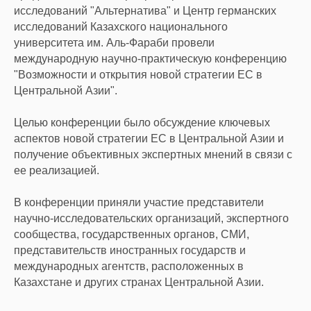
исследований "Альтернатива" и Центр германских
исследований Казахского национального
университета им. Аль-Фараби провели
международную научно-практическую конференцию
"Возможности и открытия новой стратегии ЕС в
Центральной Азии".
Целью конференции было обсуждение ключевых
аспектов новой стратегии ЕС в Центральной Азии и
получение объективных экспертных мнений в связи с
ее реализацией.
В конференции приняли участие представители
научно-исследовательских организаций, экспертного
сообщества, государственных органов, СМИ,
представительств иностранных государств и
международных агентств, расположенных в
Казахстане и других странах Центральной Азии.