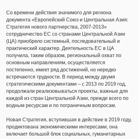
Со времени действия значимого для региона
документа «Европейский Союз и Центральная Азия:
Стратегия нового партнерства, 2007-2013»
сотрудничество ЕС со странами Центральной Азии
(ЦА) приобрело системный, последовательный и
практический характер. Деятельность ЕС в ЦА
получила, таким образом, региональный охват по
основным направлениям, осуществляется
постепенно, имеет ряд достижений, но нередко
встречаются трудности. В период между двумя
стратегическими документами – с 2013 по 2019 год,
продолжали реализовываться проекты, важные для
каждой из стран Центральной Азии, прежде всего по
водным ресурсам и по пограничным вопросам.
Новая Стратегия, вступившая в действие в 2019 году,
продиктована экономическими интересами, она
включает большой блок социальных, гуманитарных