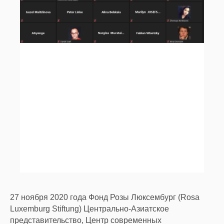
27 ноября 2020 года Фонд Розы Люксембург (Rosa
Luxemburg Stiftung) Центрально-Азиатское
представительство, Центр современных