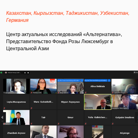
Казахстан, Кыргызстан, Таджикистан, Узбекистан,
Германия
Центр актуальных исследований «Альтернатива»,
Представительство Фонда Розы Люксембург в
Центральной Азии