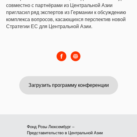
совместно с партнёрами из Центральной Азии
пригласил ряд экспертов из Германии к обсуждению
комплекса вопросов, касающихся перспектив новой
Стратегии ЕС для Центральной Азии.
Загрузить программу конференции
Фонд Розы Люксембург –
Представительство в Центральной Азии