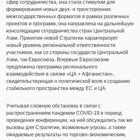
сфер сотрудничества, она стала стимулом для
формирования новых двух- и трехсторонних
межгосударственных форматов в рамках различных
проектов и программ, она направлена на дальнейшую
консолидацию сотрудничества стран Центральной
Азии. Принятие новой Стратегии характеризует
новый уровень региональной ответственности
участников, как со стороны государств Центральной
Азии, так Евросоюза. Впервые Евросоюзом
предложена программа регионального
взаимодействия в связке «ЦА + Афганистан»,
свидетельствующая о политической воле к созданию
стабильного пространства между ЕС и ЦА.
Учитывая сложную обстановку в связи с
распространением пандемии COVID-19 в период
проведения конференции, на ней обсуждались так же
вызовы для Стратегии, возможные угрозы, а также
ожидаемые результаты по торгово-экономическим,