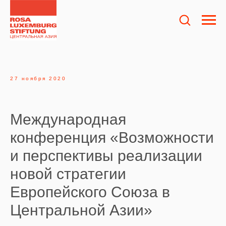
27 ноября 2020
Международная
конференция «Возможности
и перспективы реализации
новой стратегии
Европейского Союза в
Центральной Азии»